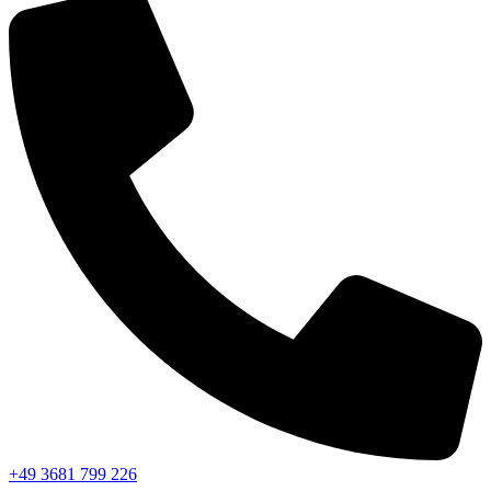
+49 3681 799 226