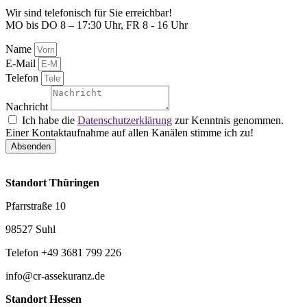
Wir sind telefonisch für Sie erreichbar!
MO bis DO 8 – 17:30 Uhr, FR 8 - 16 Uhr
Name
E-Mail
Telefon
Nachricht
Ich habe die
Datenschutzerklärung
zur Kenntnis genommen.
Einer Kontaktaufnahme auf allen Kanälen stimme ich zu!
Absenden
Standort Thüringen
Pfarrstraße 10
98527 Suhl
Telefon +49 3681 799 226
info@cr-assekuranz.de
Standort Hessen