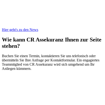
Hier geht's zu den News
Wie kann CR Assekuranz
Ihnen zur Seite
stehen?
Buchen Sie einen Termin, kontaktieren Sie uns telefonisch oder
übermitteln Sie Ihre Anfrage per Kontaktformular. Ein engagiertes
Teammitglied von CR Assekuranz wird sich umgehend um Ihr
Anliegen kümmern.