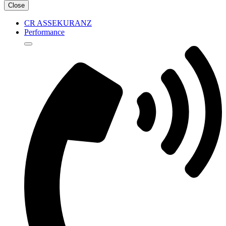
Close
CR ASSEKURANZ
Performance