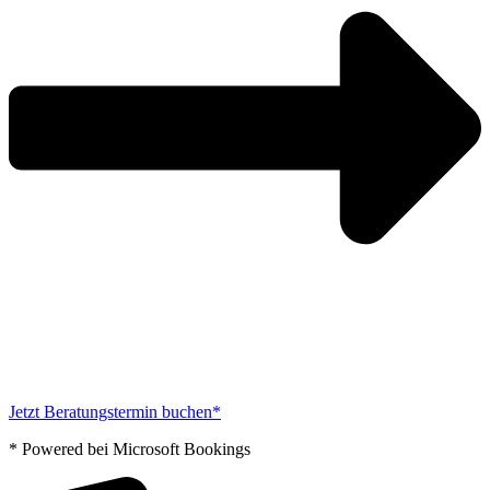
Jetzt Beratungstermin buchen*
* Powered bei Microsoft Bookings