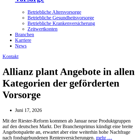
Betriebliche Altersvorsorge
Betriebliche Gesundheitsvorsorge
Betriebliche Krankenversicherung
Zeitwertkonten
Branchen
Karriere
News
Kontakt
Allianz plant Angebote in allen
Kategorien der geförderten
Vorsorge
Juni 17, 2026
Mit der Riester-Reform kommen ab Januar neue Produktgruppen
auf den deutschen Markt. Der Branchenprimus kündigt eine breite
Angebotspalette an, erwartet aber eine weiterhin hohe Nachfrage
nach fondsgebundenen Rentenversicherungen.
mehr …