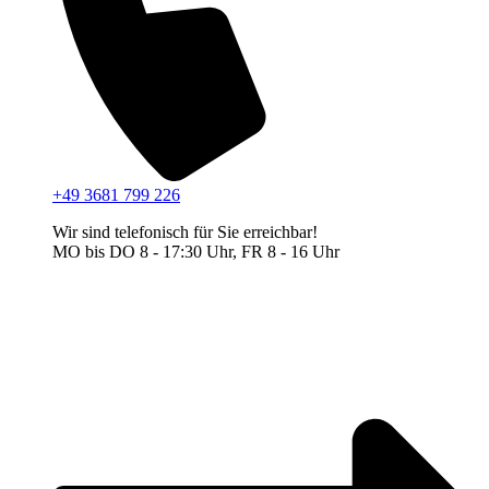
+49 3681 799 226
Wir sind telefonisch für Sie erreichbar!
MO bis DO 8 - 17:30 Uhr, FR 8 - 16 Uhr