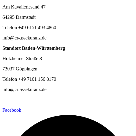
Am Kavalleriesand 47
64295 Darmstadt
Telefon +49 6151 493 4860
info@cr-assekuranz.de
Standort Baden-Württemberg
Holzheimer Straße 8
73037 Göppingen
Telefon +49 7161 156 8170
info@cr-assekuranz.de
Facebook