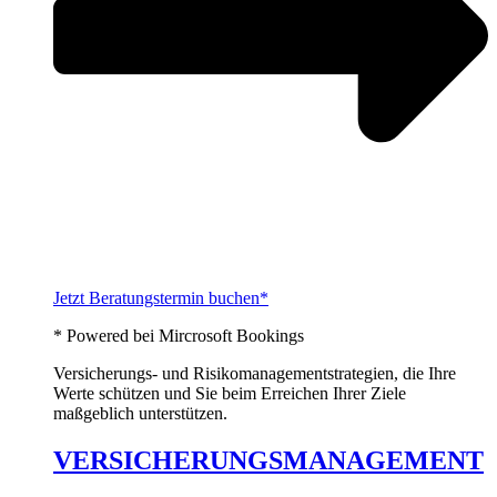
Jetzt Beratungstermin buchen*
* Powered bei Mircrosoft Bookings
Versicherungs- und Risikomanagementstrategien, die Ihre
Werte schützen und Sie beim Erreichen Ihrer Ziele
maßgeblich unterstützen.
VERSICHERUNGSMANAGEMENT