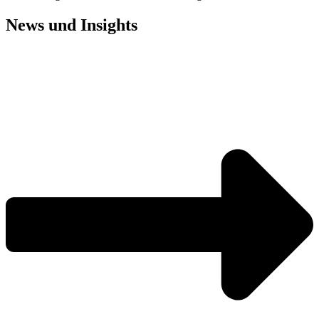
News und
Insights