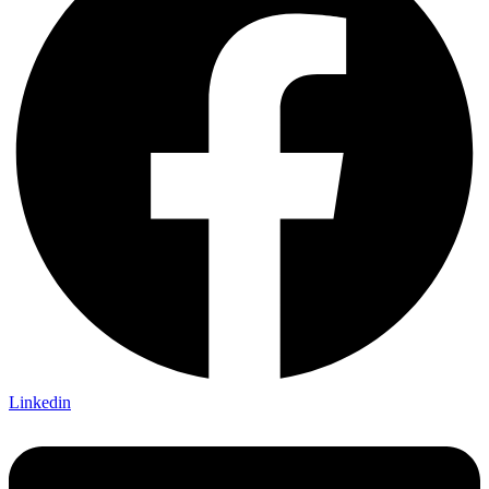
Linkedin