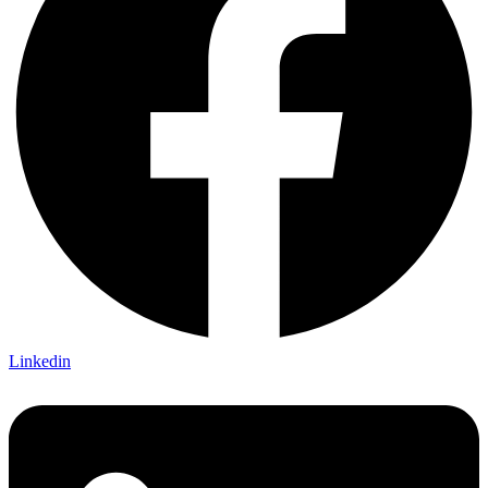
Linkedin