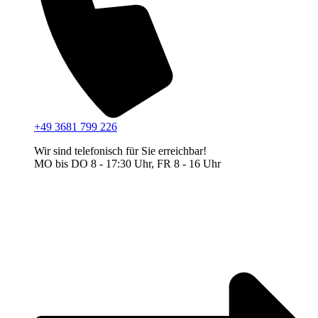
+49 3681 799 226
Wir sind telefonisch für Sie erreichbar!
MO bis DO 8 - 17:30 Uhr, FR 8 - 16 Uhr