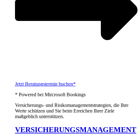
Jetzt Beratungstermin buchen*
* Powered bei Mircrosoft Bookings
Versicherungs- und Risikomanagementstrategien, die Ihre
Werte schützen und Sie beim Erreichen Ihrer Ziele
maßgeblich unterstützen.
VERSICHERUNGSMANAGEMENT