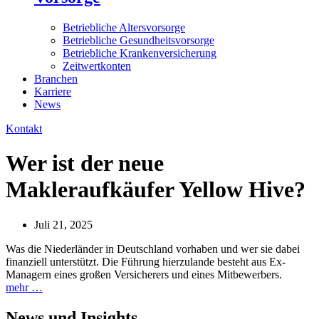
Betriebliche Altersvorsorge
Betriebliche Gesundheitsvorsorge
Betriebliche Krankenversicherung
Zeitwertkonten
Branchen
Karriere
News
Kontakt
Wer ist der neue
Makleraufkäufer Yellow Hive?
Juli 21, 2025
Was die Niederländer in Deutschland vorhaben und wer sie dabei
finanziell unterstützt. Die Führung hierzulande besteht aus Ex-
Managern eines großen Versicherers und eines Mitbewerbers.
mehr …
News und
Insights