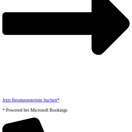
Jetzt Beratungstermin buchen*
* Powered bei Microsoft Bookings