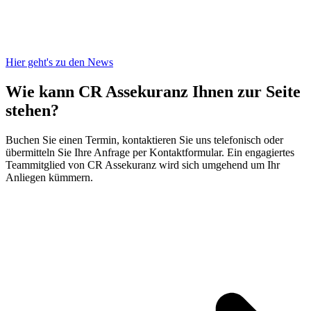
Hier geht's zu den News
Wie kann CR Assekuranz
Ihnen zur Seite
stehen?
Buchen Sie einen Termin, kontaktieren Sie uns telefonisch oder
übermitteln Sie Ihre Anfrage per Kontaktformular. Ein engagiertes
Teammitglied von CR Assekuranz wird sich umgehend um Ihr
Anliegen kümmern.