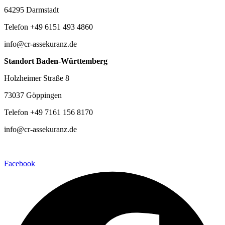
64295 Darmstadt
Telefon +49 6151 493 4860
info@cr-assekuranz.de
Standort Baden-Württemberg
Holzheimer Straße 8
73037 Göppingen
Telefon +49 7161 156 8170
info@cr-assekuranz.de
Facebook