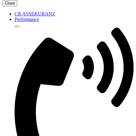
Close
CR ASSEKURANZ
Performance